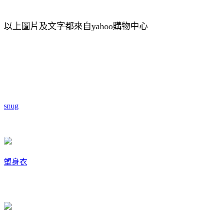
以上圖片及文字都來自yahoo購物中心
snug
塑身衣