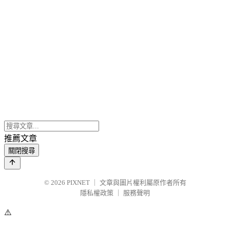
推薦文章
關閉搜尋
© 2026
PIXNET
｜
文章與圖片權利屬原作者所有
隱私權政策
｜
服務聲明
⚠️