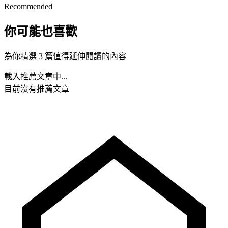
Recommended
你可能也喜歡
為你精選 3 篇值得延伸閱讀的內容
載入推薦文章中...
目前沒有推薦文章