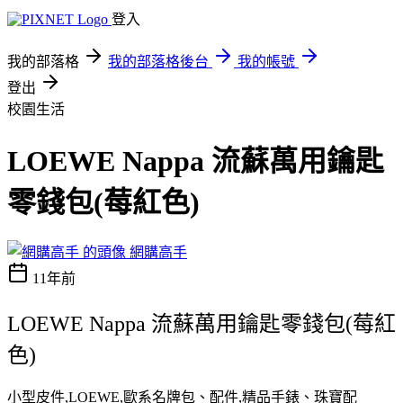
登入
我的部落格
我的部落格後台
我的帳號
登出
校園生活
LOEWE Nappa 流蘇萬用鑰匙
零錢包(莓紅色)
網購高手
11年前
LOEWE Nappa 流蘇萬用鑰匙零錢包(莓紅
色)
小型皮件,LOEWE,歐系名牌包、配件,精品手錶、珠寶配