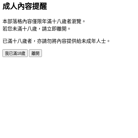
成人內容提醒
本部落格內容僅限年滿十八歲者瀏覽。
若您未滿十八歲，請立即離開。
已滿十八歲者，亦請勿將內容提供給未成年人士。
我已滿18歲
離開